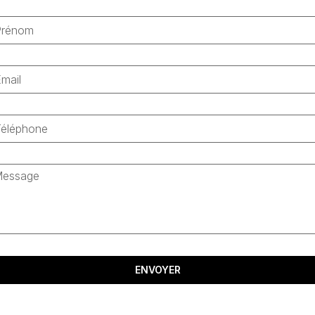
ENVOYER