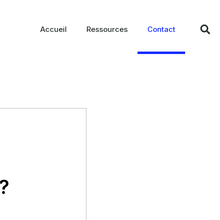
Accueil
Ressources
Contact
?