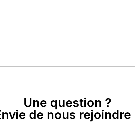
Une question ?
Envie de nous rejoindre 